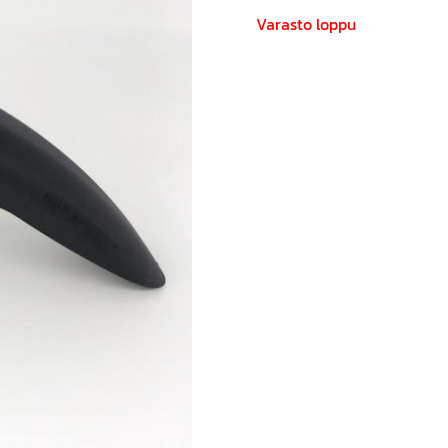
Varasto loppu