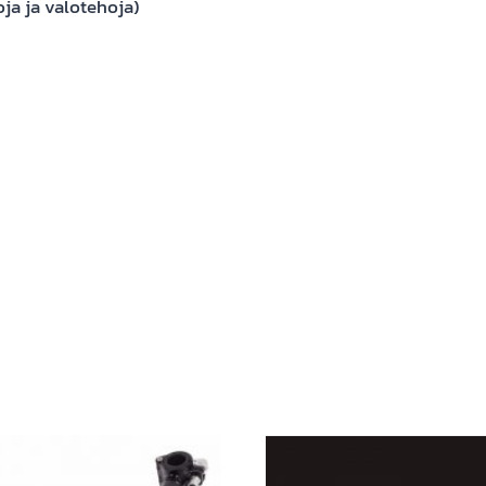
ja ja valotehoja)