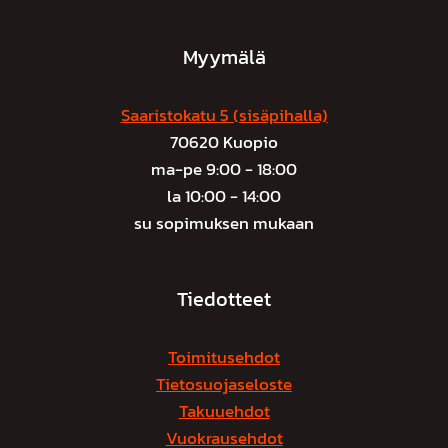
Myymälä
Saaristokatu 5 (sisäpihalla)
70620 Kuopio
ma-pe 9:00 - 18:00
la 10:00 - 14:00
su sopimuksen mukaan
Tiedotteet
Toimitusehdot
Tietosuojaseloste
Takuuehdot
Vuokrausehdot