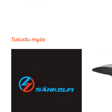
Tutustu myös