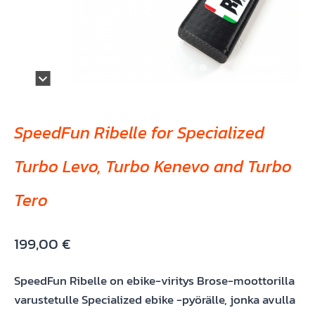
SpeedFun Ribelle for Specialized
Turbo Levo, Turbo Kenevo and Turbo
Tero
199,00
€
SpeedFun Ribelle on ebike-viritys Brose-moottorilla
varustetulle Specialized ebike -pyörälle, jonka avulla