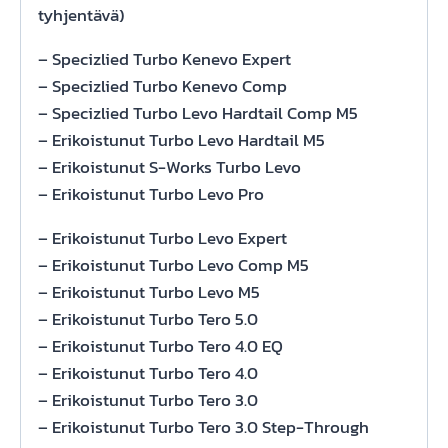
tyhjentävä)
– Specizlied Turbo Kenevo Expert
– Specizlied Turbo Kenevo Comp
– Specizlied Turbo Levo Hardtail Comp M5
– Erikoistunut Turbo Levo Hardtail M5
– Erikoistunut S-Works Turbo Levo
– Erikoistunut Turbo Levo Pro
– Erikoistunut Turbo Levo Expert
– Erikoistunut Turbo Levo Comp M5
– Erikoistunut Turbo Levo M5
– Erikoistunut Turbo Tero 5.0
– Erikoistunut Turbo Tero 4.0 EQ
– Erikoistunut Turbo Tero 4.0
– Erikoistunut Turbo Tero 3.0
– Erikoistunut Turbo Tero 3.0 Step-Through