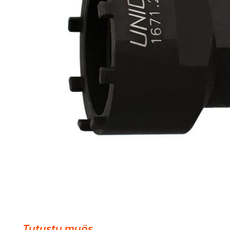
Tutustu myös