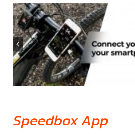
Speedbox App