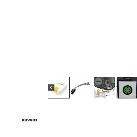
Kuvaus