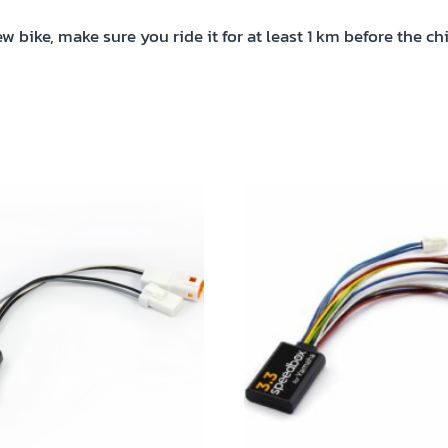
 bike, make sure you ride it for at least 1 km before the chi