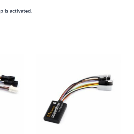
p is activated.