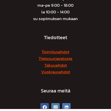
ma-pe 9:00 - 18:00
la 10:00 - 14:00
su sopimuksen mukaan
Tiedotteet
Toimitusehdot
Tietosuojaseloste
Takuuehdot
Vuokrausehdot
Seuraa meitä