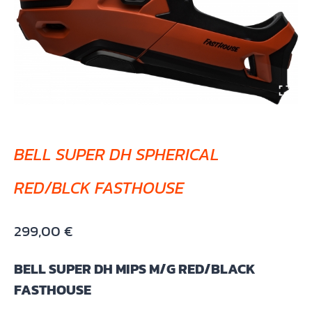
BELL SUPER DH SPHERICAL
RED/BLCK FASTHOUSE
299,00
€
BELL SUPER DH MIPS M/G RED/BLACK
FASTHOUSE