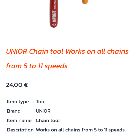
UNIOR Chain tool Works on all chains
from 5 to 11 speeds.
24,00
€
Item type
Tool
Brand
UNIOR
Item name
Chain tool
Description
Works on all chains from 5 to 11 speeds.