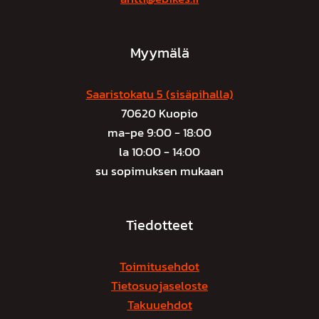
Myymälä
Saaristokatu 5 (sisäpihalla)
70620 Kuopio
ma-pe 9:00 - 18:00
la 10:00 - 14:00
su sopimuksen mukaan
Tiedotteet
Toimitusehdot
Tietosuojaseloste
Takuuehdot