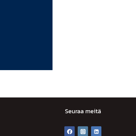
Seuraa meitä